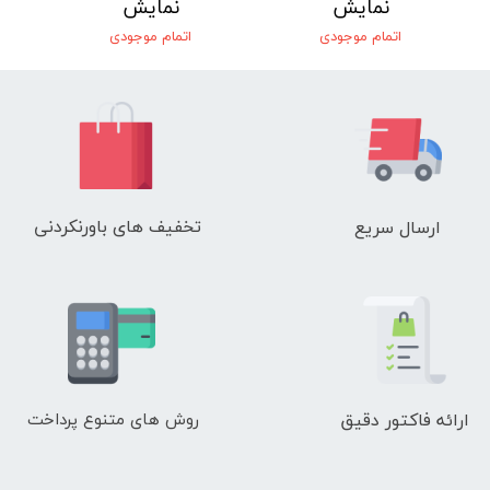
نمایش
نمایش
اتمام موجودی
اتمام موجودی
تخفیف های باورنکردنی
ارسال سریع
ارائه فاکتور دقیق
روش های متنوع پرداخت