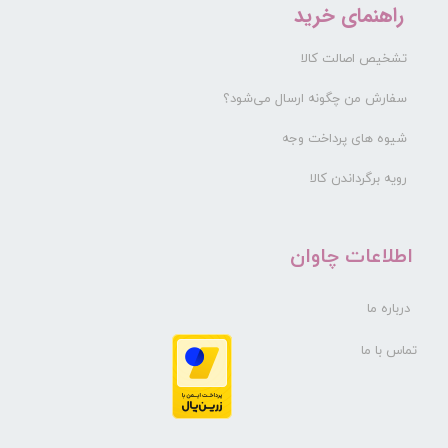
راهنمای خرید
تشخیص اصالت کالا
سفارش من چگونه ارسال می‌شود؟
شیوه های پرداخت وجه
رویه برگرداندن کالا
​اطلاعات چاوان
درباره ما
تماس با ما