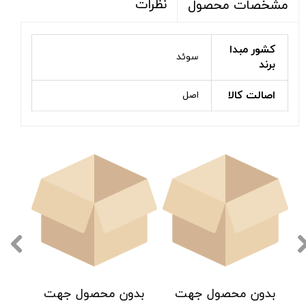
نظرات
مشخصات محصول
کشور مبدا
سوئد
برند
اصالت کالا
اصل
بدون محصول جهت
بدون محصول جهت