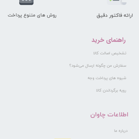
ارائه فاکتور دقیق
روش های متنوع پرداخت
راهنمای خرید
تشخیص اصالت کالا
سفارش من چگونه ارسال می‌شود؟
شیوه های پرداخت وجه
رویه برگرداندن کالا
​اطلاعات چاوان
درباره ما