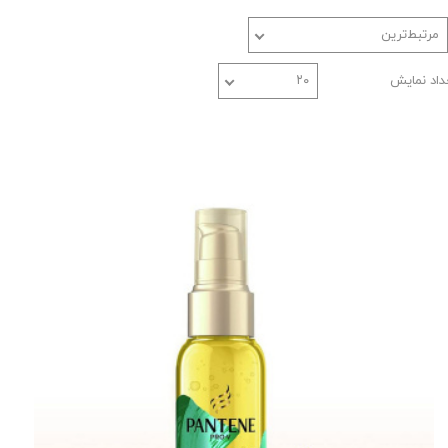
مرتبط‌ترین
داد نمایش
۲۰