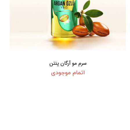
سرم مو آرگان پنتن
اتمام موجودی