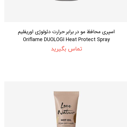
اسپری محافظ مو در برابر حرارت دئولوژی اوریفلیم
Oriflame DUOLOGI Heat Protect Spray
تماس بگیرید