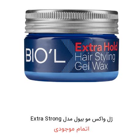
ژل واکس مو بیول مدل Extra Strong
اتمام موجودی