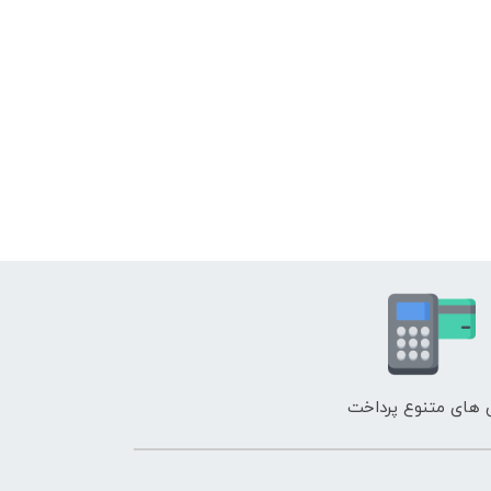
های متنوع پرداخت