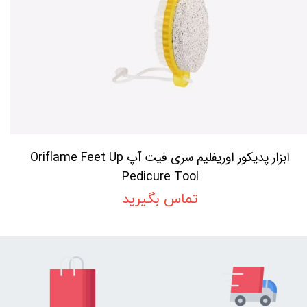
ابزار پدیکور اوریفلیم سری فیت آپ Oriflame Feet Up
Pedicure Tool
تماس بگیرید