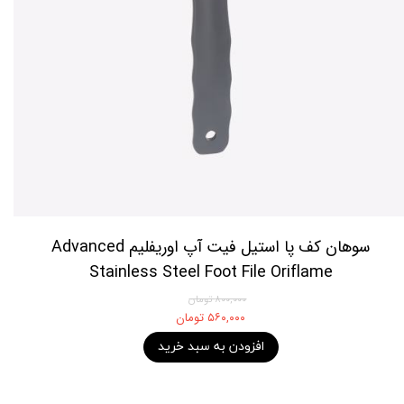
سوهان کف پا استیل فیت آپ اوریفلیم Advanced
Stainless Steel Foot File Oriflame
۸۰۰,۰۰۰ تومان
۵۶۰,۰۰۰ تومان
افزودن به سبد خرید