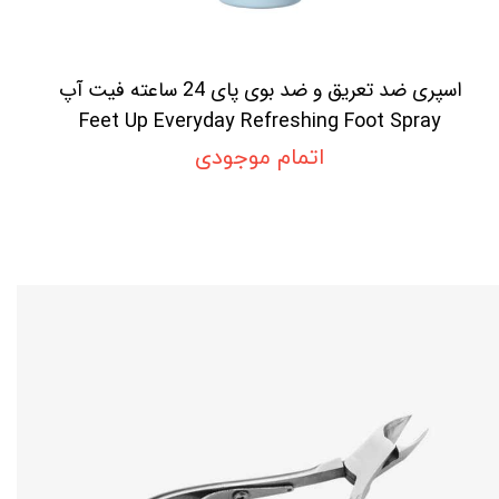
اسپری ضد تعریق و ضد بوی پای 24 ساعته فیت آپ
Feet Up Everyday Refreshing Foot Spray
اتمام موجودی