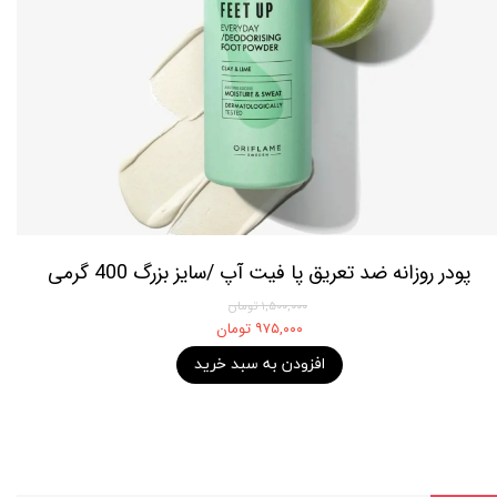
پودر روزانه ضد تعریق پا فیت آپ /سایز بزرگ 400 گرمی
۱,۵۰۰,۰۰۰ تومان
۹۷۵,۰۰۰ تومان
افزودن به سبد خرید