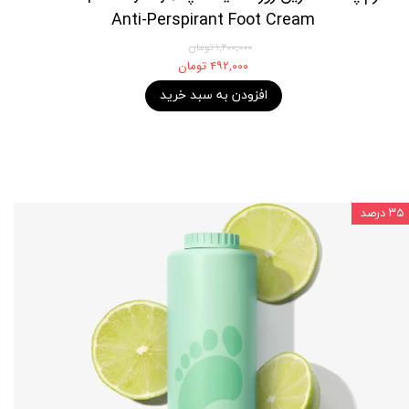
Anti-Perspirant Foot Cream
۱,۲۰۰,۰۰۰ تومان
۴۹۲,۰۰۰ تومان
افزودن به سبد خرید
۳۵ درصد