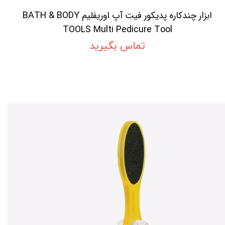
ابزار چندکاره پدیکور فیت آپ اوریفلیم BATH & BODY
TOOLS Multi Pedicure Tool
تماس بگیرید