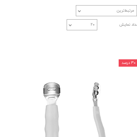
مرتبط‌ترین
داد نمایش
۲۰
۳۰ درصد