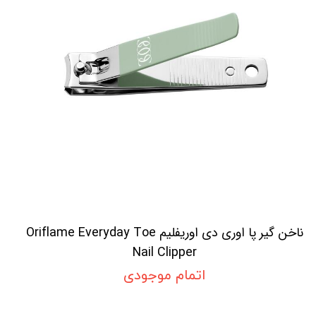
ناخن گیر پا اوری دی اوریفلیم Oriflame Everyday Toe
Nail Clipper
اتمام موجودی