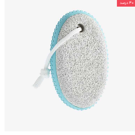
۴۰ درصد