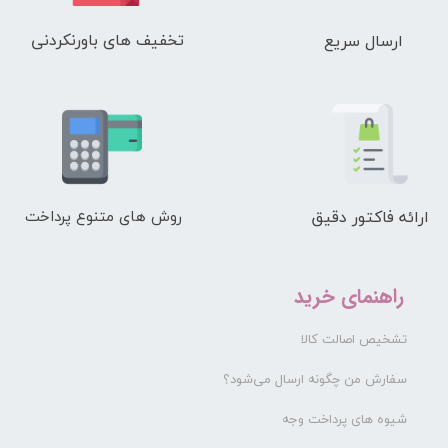
تخفیف های باورنکردنی
ارسال سریع
ارائه فاکتور دقیق
روش های متنوع پرداخت
راهنمای خرید
تشخیص اصالت کالا
سفارش من چگونه ارسال می‌شود؟
شیوه های پرداخت وجه