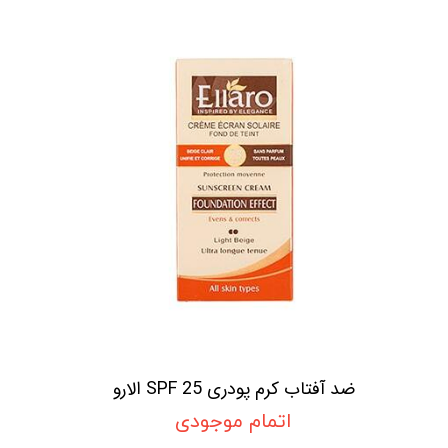
ضد آفتاب کرم پودری SPF 25 الارو
اتمام موجودی