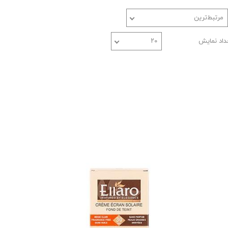
مرتبط‌ترین
داد نمایش
۲۰