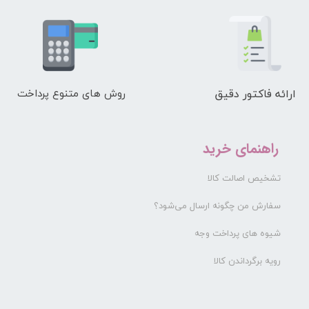
ارائه فاکتور دقیق
روش های متنوع پرداخت
راهنمای خرید
تشخیص اصالت کالا
سفارش من چگونه ارسال می‌شود؟
شیوه های پرداخت وجه
رویه برگرداندن کالا