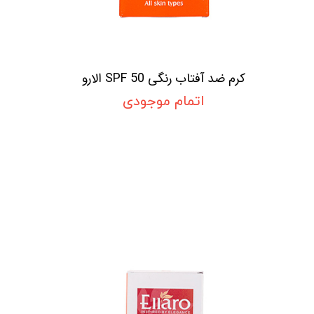
کرم ضد آفتاب رنگی SPF 50 الارو
اتمام موجودی