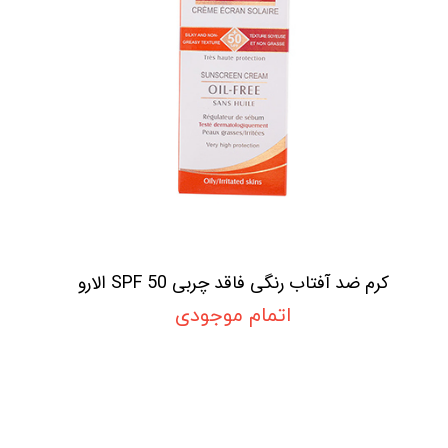
کرم ضد آفتاب رنگی فاقد چربی SPF 50 الارو
اتمام موجودی