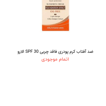
ضد آفتاب کرم پودری فاقد چربی SPF 30 الارو
اتمام موجودی