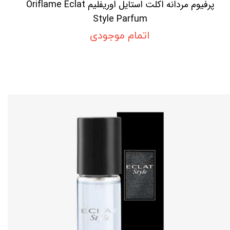
پرفیوم مردانه اکلت استایل اوریفلیم Oriflame Eclat
Style Parfum
اتمام موجودی