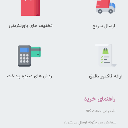
تخفیف های باورنکردنی
ارسال سریع
ارائه فاکتور دقیق
روش های متنوع پرداخت
راهنمای خرید
تشخیص اصالت کالا
سفارش من چگونه ارسال می‌شود؟