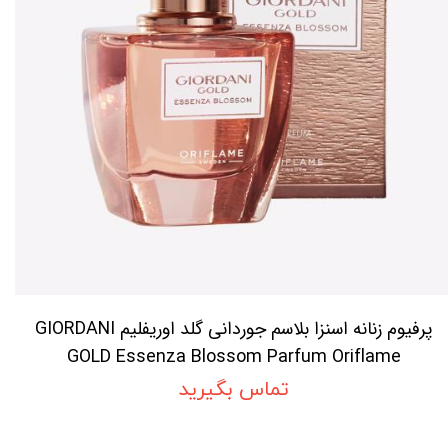
پرفیوم زنانه اسنزا بلاسم جوردانی گلد اوریفلیم GIORDANI
GOLD Essenza Blossom Parfum Oriflame
تماس بگیرید