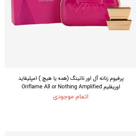
پرفیوم زنانه آل اور ناتینگ (همه یا هیچ ) امپلیفاید
اوریفلیم Oriflame All or Nothing Amplified
perfume
اتمام موجودی