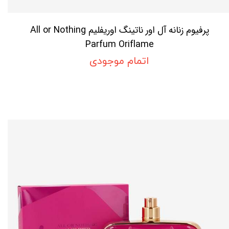
پرفیوم زنانه آل اور ناتینگ اوریفلیم All or Nothing
Parfum Oriflame
اتمام موجودی