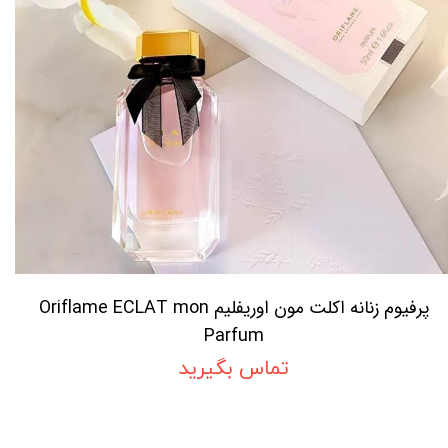
پرفیوم زنانه اکلت مون اوریفلیم Oriflame ECLAT mon
Parfum
تماس بگیرید