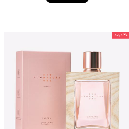
۴۰ درصد