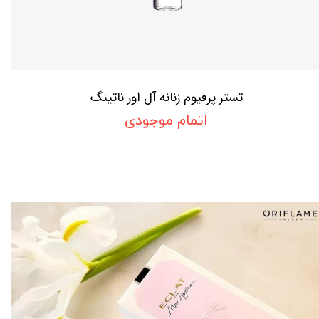
تستر پرفیوم زنانه آل اور ناتینگ
اتمام موجودی