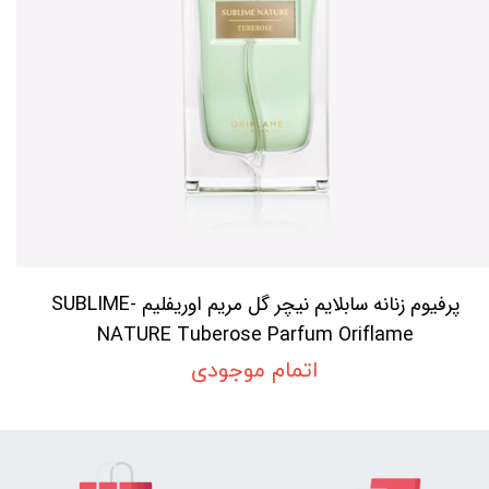
پرفیوم زنانه سابلایم نیچر گل مریم اوریفلیم SUBLIME-
NATURE Tuberose Parfum Oriflame
اتمام موجودی