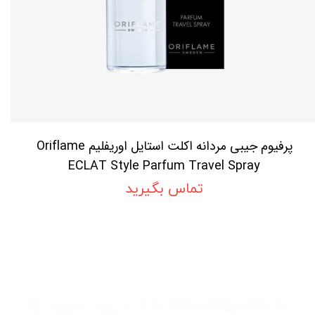
پرفیوم جیبی مردانه اکلت استایل اوریفلیم Oriflame
ECLAT Style Parfum Travel Spray
تماس بگیرید