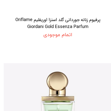
پرفیوم زنانه جوردانی گلد اسنزا اوریفلیم Oriflame
Giordani Gold Essenza Parfum
اتمام موجودی