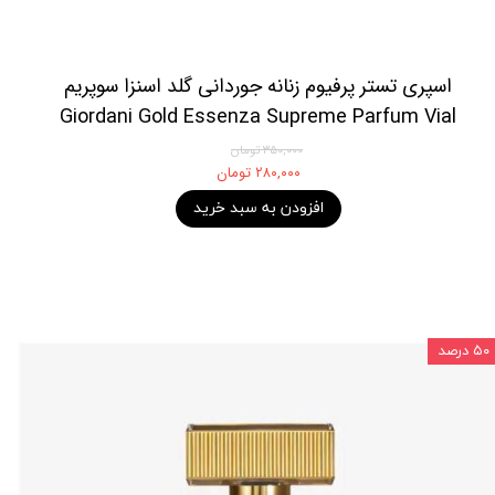
اسپری تستر پرفیوم زنانه جوردانی گلد اسنزا سوپریم
Giordani Gold Essenza Supreme Parfum Vial
۳۵۰,۰۰۰ تومان
۲۸۰,۰۰۰ تومان
افزودن به سبد خرید
۵۰ درصد