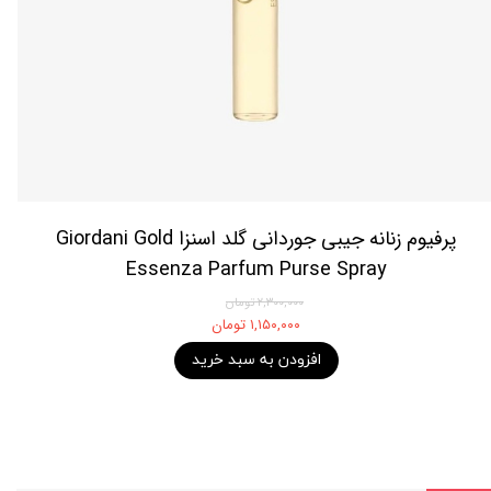
پرفیوم زنانه جیبی جوردانی گلد اسنزا Giordani Gold
Essenza Parfum Purse Spray
۲,۳۰۰,۰۰۰ تومان
۱,۱۵۰,۰۰۰ تومان
افزودن به سبد خرید