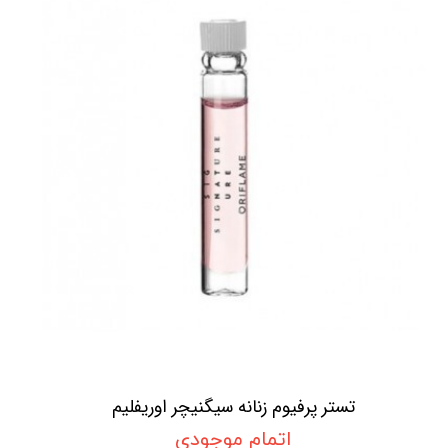
تستر پرفیوم زنانه سیگنیچر اوریفلیم
اتمام موجودی