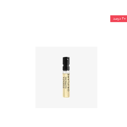
۲۰ درصد