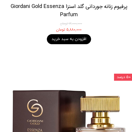
پرفیوم زنانه جوردانی گلد اسنزا Giordani Gold Essenza
Parfum
۱۲,۰۰۰,۰۰۰ تومان
۵,۸۸۰,۰۰۰ تومان
افزودن به سبد خرید
۵۰ درصد