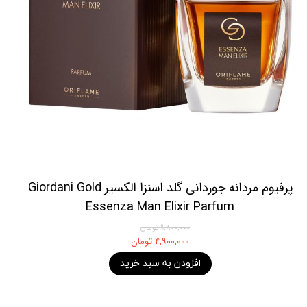
پرفیوم مردانه جوردانی گلد اسنزا الکسیر Giordani Gold
Essenza Man Elixir Parfum
۹,۸۰۰,۰۰۰ تومان
۴,۹۰۰,۰۰۰ تومان
افزودن به سبد خرید