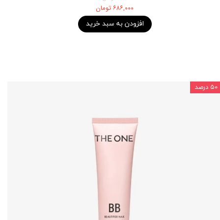
۶۸۶,۰۰۰ تومان
افزودن به سبد خرید
۵۰ درصد