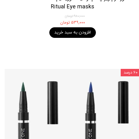
Ritual Eye masks
۹۸۰,۰۰۰ تومان
۵۳۹,۰۰۰ تومان
افزودن به سبد خرید
۶۰ درصد