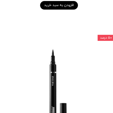
افزودن به سبد خرید
۵۰ درصد