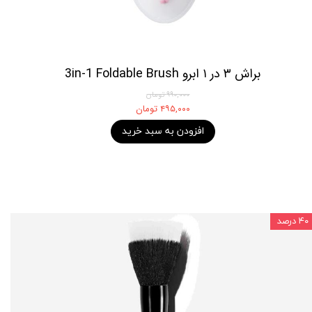
براش ۳ در ۱ ابرو 3in-1 Foldable Brush
۹۹۰,۰۰۰ تومان
۴۹۵,۰۰۰ تومان
افزودن به سبد خرید
۴۰ درصد