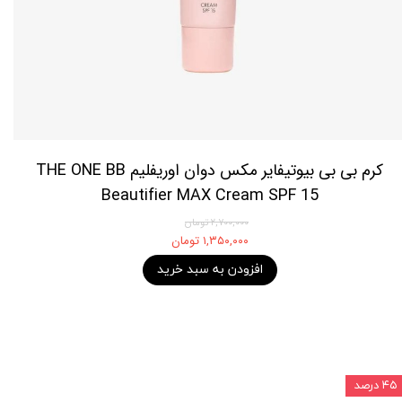
کرم بی بی بیوتیفایر مکس دوان اوریفلیم THE ONE BB
Beautifier MAX Cream SPF 15
۲,۷۰۰,۰۰۰ تومان
۱,۳۵۰,۰۰۰ تومان
افزودن به سبد خرید
۴۵ درصد