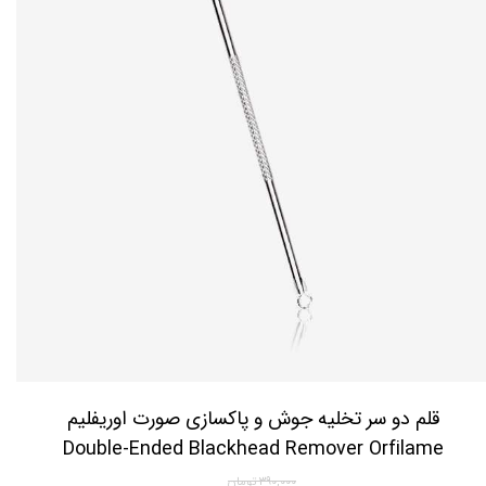
قلم دو سر تخلیه جوش و پاکسازی صورت اوریفلیم
Double-Ended Blackhead Remover Orfilame
۳۹۰,۰۰۰ تومان