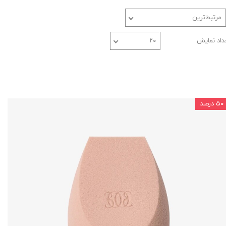
مرتبط‌ترین
داد نمایش
۲۰
۵۰ درصد