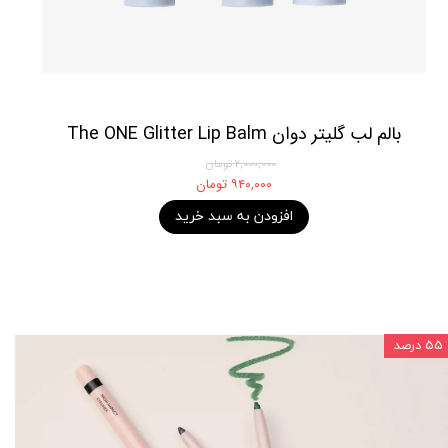
بالم لب گلیتر دوان The ONE Glitter Lip Balm
۲,۰۰۰,۰۰۰ تومان
۹۴۰,۰۰۰ تومان
افزودن به سبد خرید
۵۵ درصد