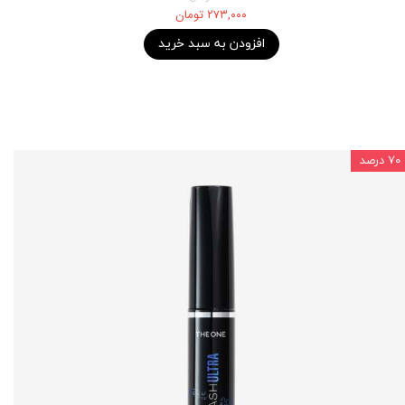
۲۷۳,۰۰۰ تومان
افزودن به سبد خرید
۷۰ درصد