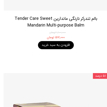
بالم تندرکر نارنگی ماندارین Tender Care Sweet
Mandarin Multi-purpose Balm
۱,۱۰۰,۰۰۰ تومان
۵۱۷,۰۰۰ تومان
افزودن به سبد خرید
۵۱ درصد