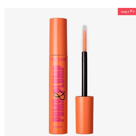
۴۰ درصد