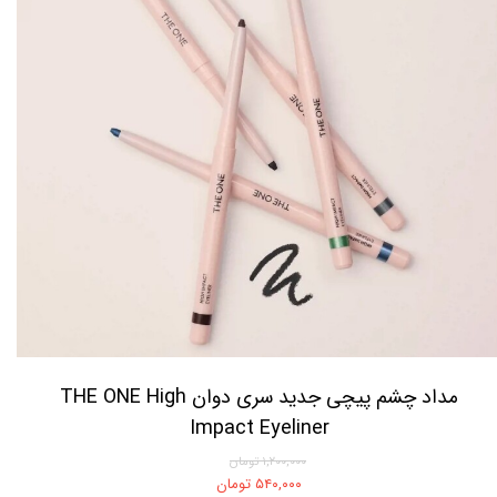
مداد چشم پیچی جدید سری دوان THE ONE High
Impact Eyeliner
۱,۲۰۰,۰۰۰ تومان
۵۴۰,۰۰۰ تومان