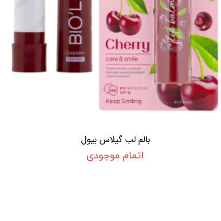
بالم لب گیلاس بیول
اتمام موجودی