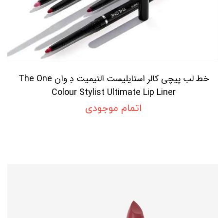
خط لب پیچی کالر استایلیست التیمیت دِ وان The One
Colour Stylist Ultimate Lip Liner
اتمام موجودی