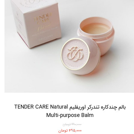
بالم چندکاره تندرکر اوریفلیم TENDER CARE Natural
Multi-purpose Balm
۹۹۰,۰۰۰ تومان
۴۹۵,۰۰۰ تومان