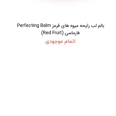
بالم لب رایحه میوه های قرمز Perfecting Balm
فارماسی (Red Fruit)
اتمام موجودی