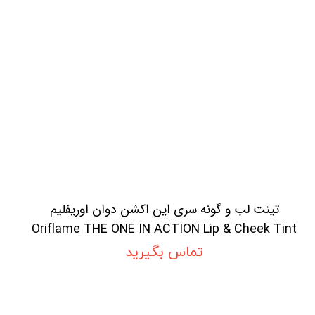
تینت لب و گونه سری این اکشن دوان اوریفلیم
Oriflame THE ONE IN ACTION Lip & Cheek Tint
تماس بگیرید