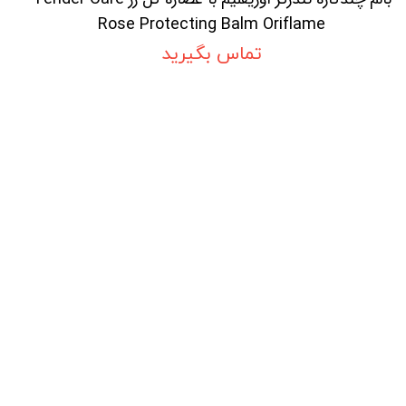
Rose Protecting Balm Oriflame
تماس بگیرید