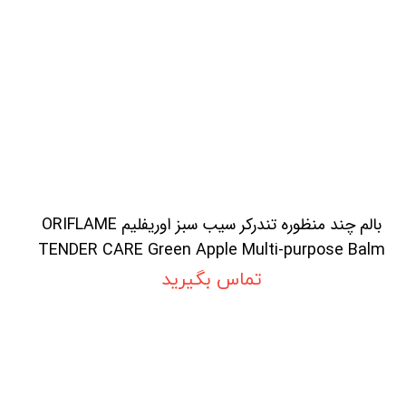
بالم چند منظوره تندرکر سیب سبز اوریفلیم ORIFLAME
TENDER CARE Green Apple Multi-purpose Balm
تماس بگیرید