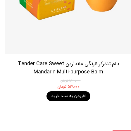
بالم تندرکر نارنگی ماندارین Tender Care Sweet
Mandarin Multi-purpose Balm
۱,۱۰۰,۰۰۰ تومان
۵۱۷,۰۰۰ تومان
افزودن به سبد خرید