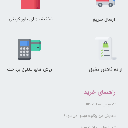
تخفیف های باورنکردنی
ارسال سریع
ارائه فاکتور دقیق
روش های متنوع پرداخت
راهنمای خرید
تشخیص اصالت کالا
سفارش من چگونه ارسال می‌شود؟
شیوه های پرداخت وجه