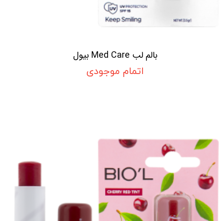
بالم لب Med Care بیول
اتمام موجودی