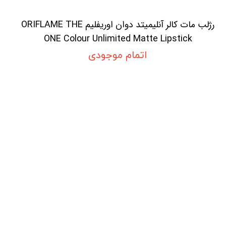
رژلب مات کالر آنلیمیتد دوان اوریفلیم ORIFLAME THE
ONE Colour Unlimited Matte Lipstick
اتمام موجودی