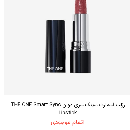
رژلب اسمارت سینک سری دوان THE ONE Smart Sync
Lipstick
اتمام موجودی