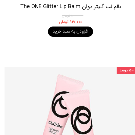
بالم لب گلیتر دوان The ONE Glitter Lip Balm
۲,۰۰۰,۰۰۰ تومان
۹۴۰,۰۰۰ تومان
افزودن به سبد خرید
۵۰ درصد