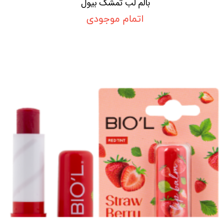
بالم لب تمشک بیول
اتمام موجودی