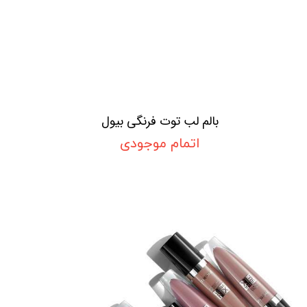
بالم لب توت فرنگی بیول
اتمام موجودی