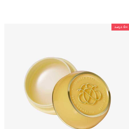
۵۰ درصد