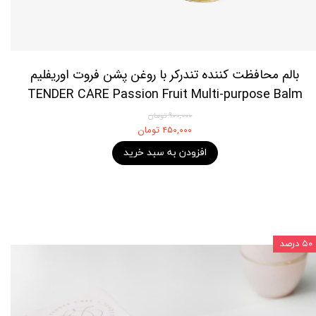
بالم محافظت کننده تندرکر با روغن پشن فروت اوریفلیم
TENDER CARE Passion Fruit Multi-purpose Balm
۹۰۰,۰۰۰ تومان
۴۵۰,۰۰۰ تومان
افزودن به سبد خرید
۵۰ درصد