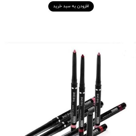
افزودن به سبد خرید