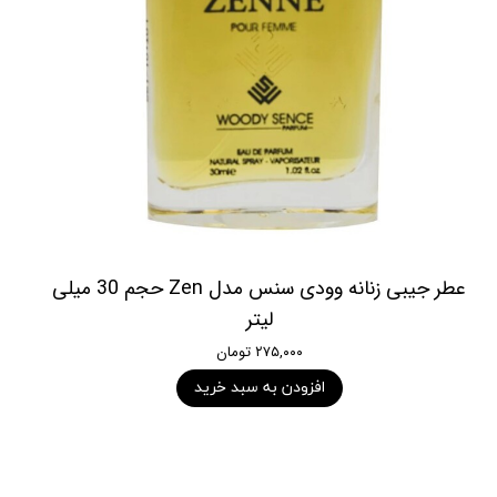
عطر جیبی زنانه وودی سنس مدل Zen حجم 30 میلی
لیتر
۲۷۵,۰۰۰ تومان
افزودن به سبد خرید