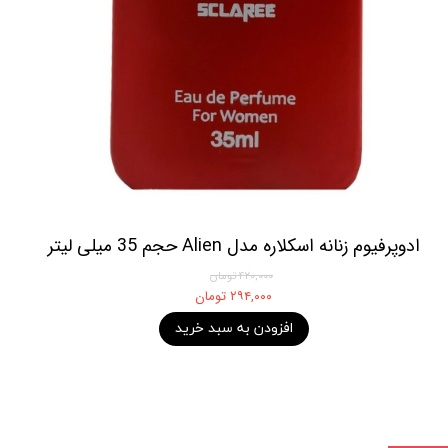
ادوپرفیوم زنانه اسکلاره مدل Alien حجم 35 میلی لیتر
۴۲۰,۰۰۰ تومان
۲۹۴,۰۰۰ تومان
افزودن به سبد خرید