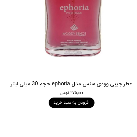
عطر جیبی وودی سنس مدل ephoria حجم 30 میلی لیتر
۲۷۵,۰۰۰ تومان
افزودن به سبد خرید