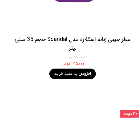
عطر جیبی زنانه اسکلاره مدل Scandal حجم 35 میلی
لیتر
۴۵۰,۰۰۰ تومان
۳۱۵,۰۰۰ تومان
افزودن به سبد خرید
۳۰ درصد