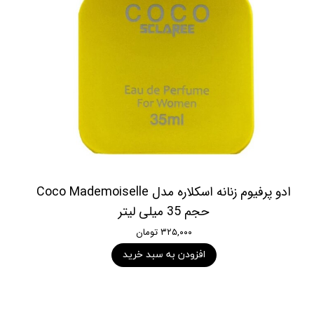
ادو پرفیوم زنانه اسکلاره مدل Coco Mademoiselle
حجم 35 میلی لیتر
۳۲۵,۰۰۰ تومان
افزودن به سبد خرید