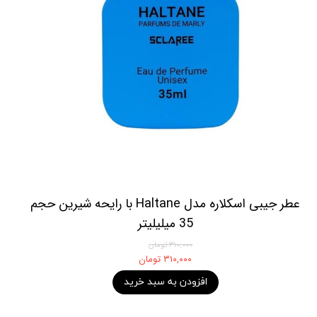
عطر جیبی اسکلاره مدل Haltane با رایحه شیرین حجم
35 میلیلیتر
۳۱۰,۰۰۰ تومان
۳۱۰,۰۰۰ تومان
افزودن به سبد خرید