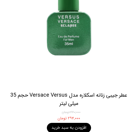
عطر جیبی زنانه اسکلاره مدل Versace Versus حجم 35
میلی لیتر
۴۲۰,۰۰۰ تومان
۲۹۴,۰۰۰ تومان
افزودن به سبد خرید