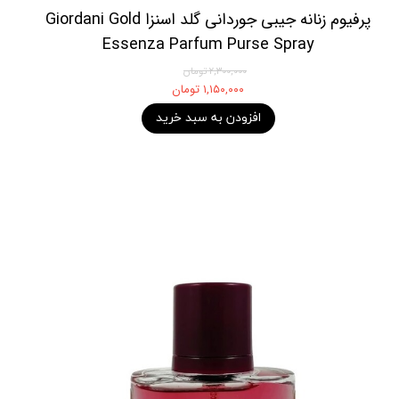
پرفیوم زنانه جیبی جوردانی گلد اسنزا Giordani Gold
Essenza Parfum Purse Spray
۲,۳۰۰,۰۰۰ تومان
۱,۱۵۰,۰۰۰ تومان
افزودن به سبد خرید