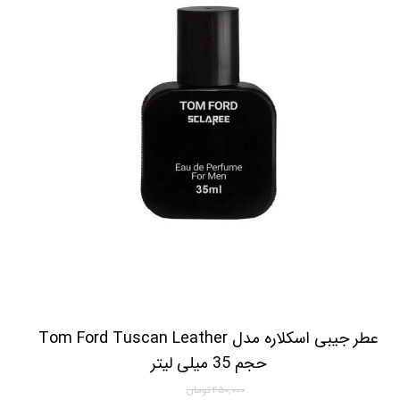
عطر جیبی اسکلاره مدل Tom Ford Tuscan Leather
حجم 35 میلی لیتر
۴۵۰,۰۰۰ تومان