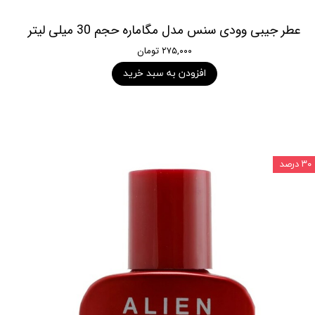
عطر جیبی وودی سنس مدل مگاماره حجم 30 میلی لیتر
۲۷۵,۰۰۰ تومان
افزودن به سبد خرید
۳۰ درصد