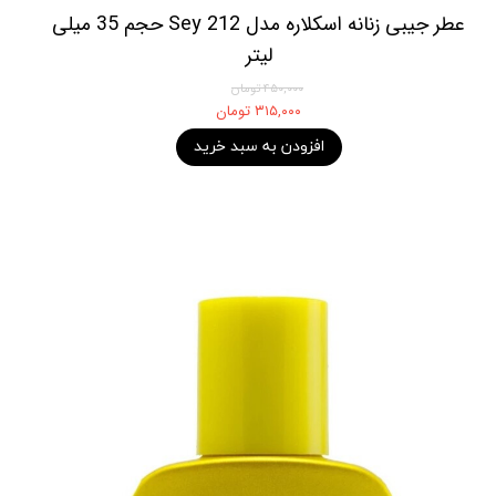
عطر جیبی زنانه اسکلاره مدل 212 Sey حجم 35 میلی
لیتر
۴۵۰,۰۰۰ تومان
۳۱۵,۰۰۰ تومان
افزودن به سبد خرید