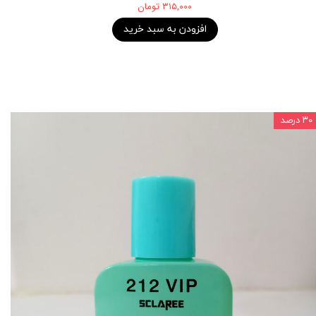
۳۱۵,۰۰۰ تومان
افزودن به سبد خرید
۳۰ درصد