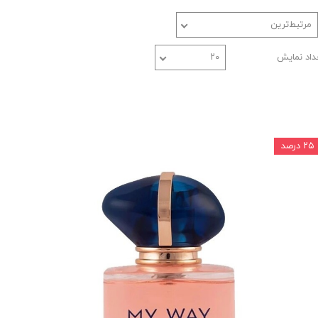
مرتبط‌ترین
داد نمایش
۲۰
۲۵ درصد