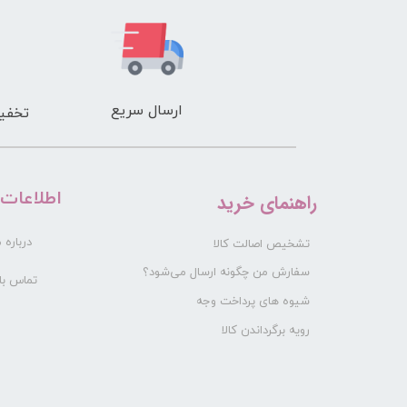
ارسال سریع
تخفیف
​اطلاعات
راهنمای خرید
درباره م
تشخیص اصالت کالا
سفارش من چگونه ارسال می‌شود؟
تماس با 
شیوه های پرداخت وجه
رویه برگرداندن کالا