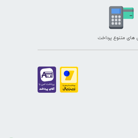
Oriflame
های متنوع پرداخت