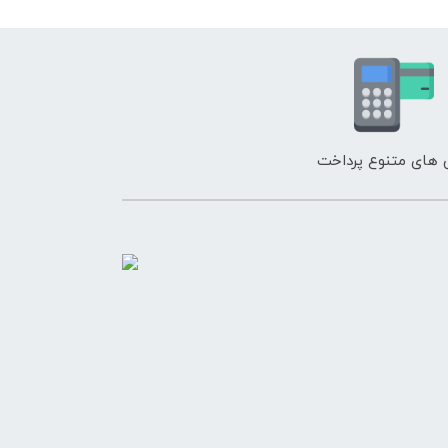
های متنوع پرداخت