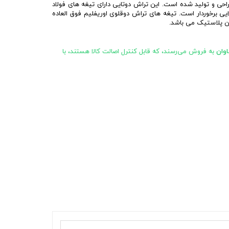
احی و تولید شده است. این تراش دوتایی دارای تيغه های فولاد
 برخوردار است. تیغه های تراش دوقلوی اوریفلیم فوق العاده
ین پلاستیک می باشد.
وان
به فروش می‌رسند، که قابل کنترل اصالت کالا هستند، با