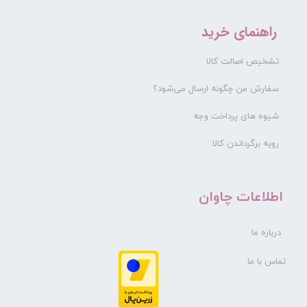
راهنمای خرید
تشخیص اصالت کالا
سفارش من چگونه ارسال می‌شود؟
شیوه های پرداخت وجه
رویه برگرداندن کالا
​اطلاعات چاوان
درباره ما
تماس با ما