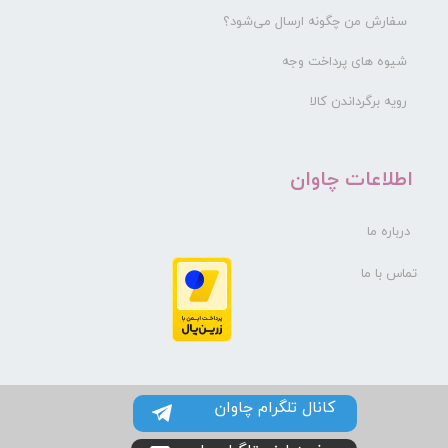
سفارش من چگونه ارسال می‌شود؟
شیوه های پرداخت وجه
رویه برگرداندن کالا
​اطلاعات چاوان
درباره ما
تماس با ما
کانال تلگرام چاوان