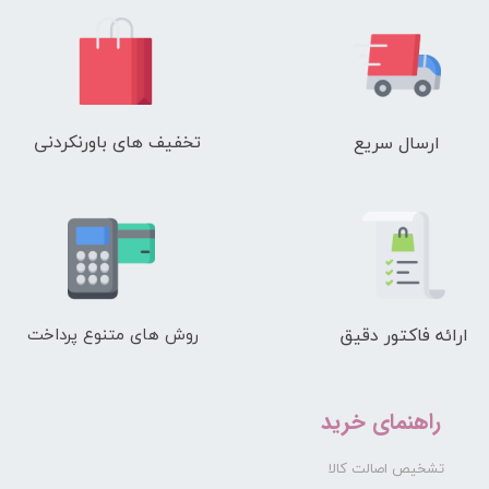
تخفیف های باورنکردنی
ارسال سریع
ارائه فاکتور دقیق
روش های متنوع پرداخت
راهنمای خرید
تشخیص اصالت کالا