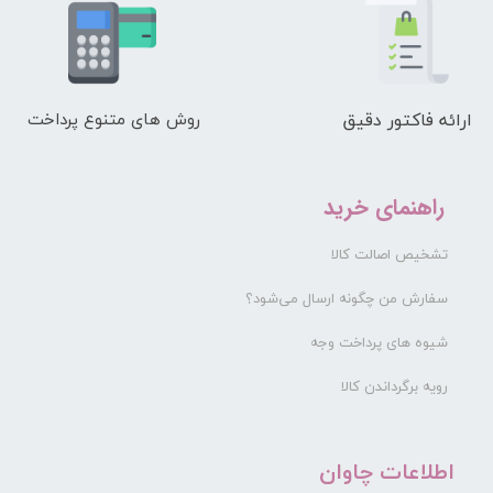
ارائه فاکتور دقیق
روش های متنوع پرداخت
راهنمای خرید
تشخیص اصالت کالا
سفارش من چگونه ارسال می‌شود؟
شیوه های پرداخت وجه
رویه برگرداندن کالا
​اطلاعات چاوان