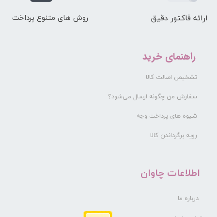
ارائه فاکتور دقیق
روش های متنوع پرداخت
راهنمای خرید
تشخیص اصالت کالا
سفارش من چگونه ارسال می‌شود؟
شیوه های پرداخت وجه
رویه برگرداندن کالا
​اطلاعات چاوان
درباره ما