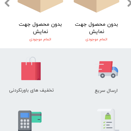
بدون محصول جهت
بدون محصول جهت
نمایش
نمایش
اتمام موجودی
اتمام موجودی
تخفیف های باورنکردنی
ارسال سریع