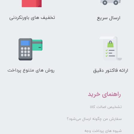
تخفیف های باورنکردنی
ارسال سریع
ارائه فاکتور دقیق
روش های متنوع پرداخت
راهنمای خرید
تشخیص اصالت کالا
سفارش من چگونه ارسال می‌شود؟
شیوه های پرداخت وجه