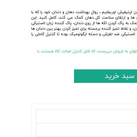
ن اپتیفرش اوریفلیم ، روال بهداشت دهان و دندان خود را که با
 ها و ارتقای سلامت کل دهان کمک می کند، کامل کنید. این
ک به پاک کردن لکه ها از روی دندان، پاک کننده زبان لاستیکی
، و نقاط تمیز کننده برجسته برای تمیز کردن بهتر بین دندان ها
ه لاستیکی ضد لغزش و دسته ارگونومیک بوده تا کنترل کاملی را
وان
به فروش می‌رسند، که قابل کنترل اصالت کالا هستند، با
 سبد خرید