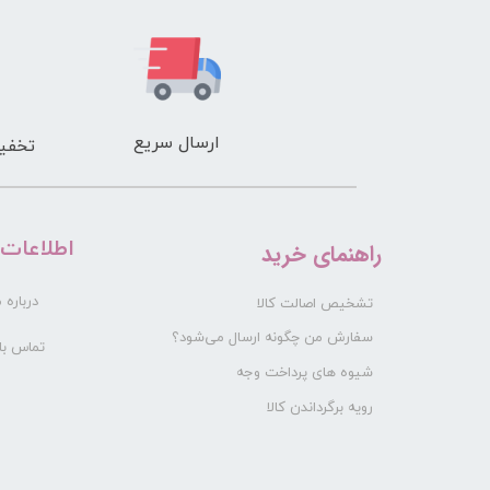
ارسال سریع
تخفیف
​اطلاعات
راهنمای خرید
درباره م
تشخیص اصالت کالا
سفارش من چگونه ارسال می‌شود؟
تماس با 
شیوه های پرداخت وجه
رویه برگرداندن کالا