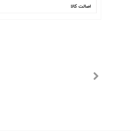
اصالت کالا