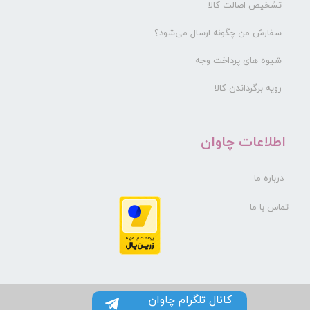
تشخیص اصالت کالا
سفارش من چگونه ارسال می‌شود؟
شیوه های پرداخت وجه
رویه برگرداندن کالا
​اطلاعات چاوان
درباره ما
تماس با ما
کانال تلگرام چاوان