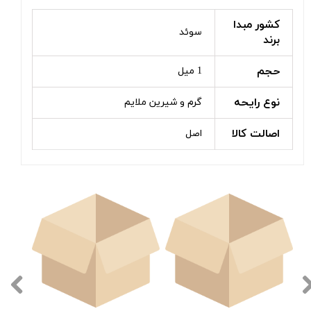
کشور مبدا
سوئد
برند
حجم
1 میل
نوع رایحه
گرم و شیرین ملایم
اصالت کالا
اصل