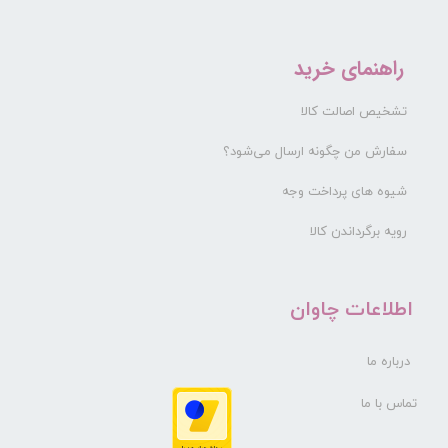
راهنمای خرید
تشخیص اصالت کالا
سفارش من چگونه ارسال می‌شود؟
شیوه های پرداخت وجه
رویه برگرداندن کالا
​اطلاعات چاوان
درباره ما
تماس با ما