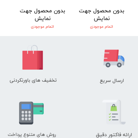
بدون محصول جهت
بدون محصول جهت
نمایش
نمایش
اتمام موجودی
اتمام موجودی
تخفیف های باورنکردنی
ارسال سریع
ارائه فاکتور دقیق
روش های متنوع پرداخت