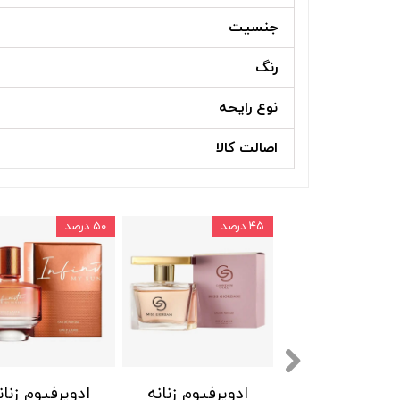
جنسیت
رنگ
نوع رایحه
اصالت کالا
۴۵ درصد
۵۰ درصد
دوپرفیوم زنانه
ادوپرفیوم زنانه
ادوپرفیوم زنان