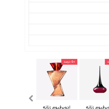
۵۰ درصد
پرفیوم زنانه
ادوپرفیوم زنانه