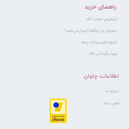
راهنمای خرید
تشخیص اصالت کالا
سفارش من چگونه ارسال می‌شود؟
شیوه های پرداخت وجه
رویه برگرداندن کالا
​اطلاعات چاوان
درباره ما
تماس با ما