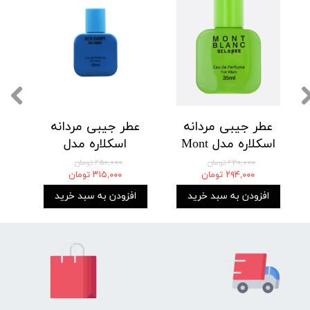
عطر جیبی مردانه
عطر جیبی مردانه
اسکلاره مدل Mont
اسکلاره مدل
Blanc حجم 35
Bolgari حجم 35
۴۲۰,۰۰۰ تومان
۴۵۰,۰۰۰ تومان
۲۹۴,۰۰۰ تومان
۳۱۵,۰۰۰ تومان
میلی لیتر
میلی لیتر
افزودن به سبد خرید
افزودن به سبد خرید