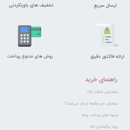
تخفیف های باورنکردنی
ارسال سریع
ارائه فاکتور دقیق
روش های متنوع پرداخت
راهنمای خرید
تشخیص اصالت کالا
سفارش من چگونه ارسال می‌شود؟
شیوه های پرداخت وجه
رویه برگرداندن کالا